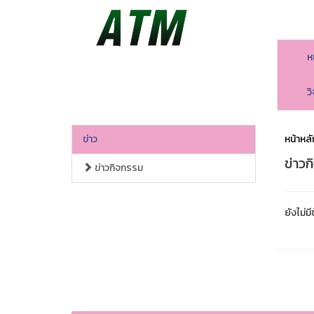
ห
ว
ข่าว
หน้าหลั
ข่าว
ข่าวกิจกรรม
ยังไม่มี