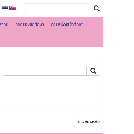
ลากร
กิจกรรมนักศึกษา
การสมัครเข้าศึกษา
ข่าวย้อนหลัง