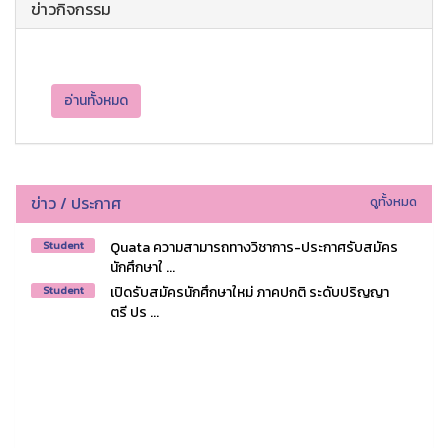
ข่าวกิจกรรม
อ่านทั้งหมด
ข่าว / ประกาศ
ดูทั้งหมด
Quata ความสามารถทางวิชาการ-ประกาศรับสมัคร
Student
นักศึกษาใ ...
เปิดรับสมัครนักศึกษาใหม่ ภาคปกติ ระดับปริญญา
Student
ตรี ปร ...