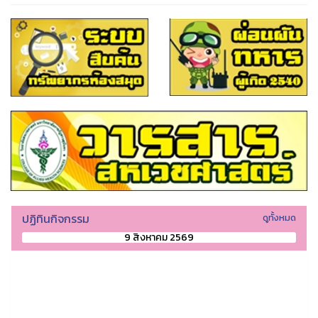
ปฏิทินกิจกรรม
ดูทั้งหมด
9 สิงหาคม 2569