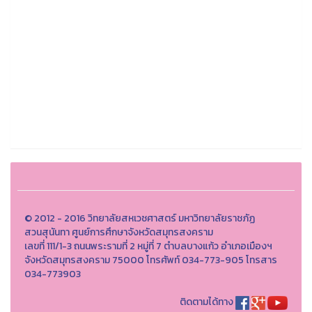
© 2012 - 2016 วิทยาลัยสหเวชศาสตร์ มหาวิทยาลัยราชภัฏ
สวนสุนันทา ศูนย์การศึกษาจังหวัดสมุทรสงคราม
เลขที่ 111/1-3 ถนนพระรามที่ 2 หมู่ที่ 7 ตำบลบางแก้ว อำเภอเมืองฯ
จังหวัดสมุทรสงคราม 75000 โทรศัพท์ 034-773-905 โทรสาร
034-773903
ติดตามได้ทาง