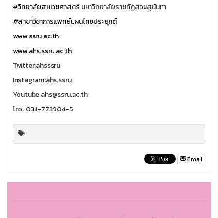
#วิทยาลัยสหเวชศาสตร์
มหาวิทยาลัยราชภัฏสวนสุนันทา
#สาขาวิชาการแพทย์แผนไทยประยุกต์
www.ssru.ac.th
www.ahs.ssru.ac.th
Twitter:ahsssru
Instagram:ahs.ssru
Youtube:ahs@ssru.ac.th
โทร. 034-773904-5
Email