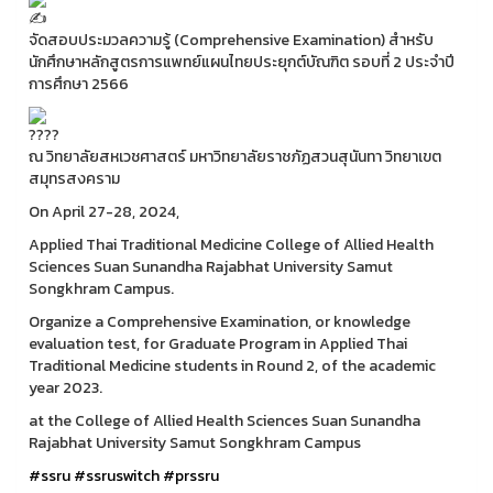
จัดสอบประมวลความรู้ (Comprehensive Examination) สำหรับ
นักศึกษาหลักสูตรการแพทย์แผนไทยประยุกต์บัณฑิต รอบที่ 2 ประจำปี
การศึกษา 2566
ณ วิทยาลัยสหเวชศาสตร์ มหาวิทยาลัยราชภัฏสวนสุนันทา วิทยาเขต
สมุทรสงคราม
On April 27-28, 2024,
Applied Thai Traditional Medicine College of Allied Health
Sciences Suan Sunandha Rajabhat University Samut
Songkhram Campus.
Organize a Comprehensive Examination, or knowledge
evaluation test, for Graduate Program in Applied Thai
Traditional Medicine students in Round 2, of the academic
year 2023.
at the College of Allied Health Sciences Suan Sunandha
Rajabhat University Samut Songkhram Campus
#ssru
#ssruswitch
#prssru