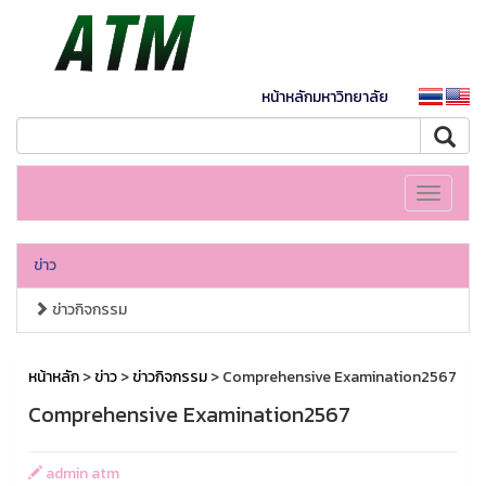
หน้าหลักมหาวิทยาลัย
Toggle
navigati
ข่าว
ข่าวกิจกรรม
หน้าหลัก
>
ข่าว
>
ข่าวกิจกรรม
> Comprehensive Examination2567
Comprehensive Examination2567
admin atm