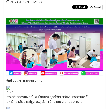
2024-05-28 11:25:27
Email
วันที่ 27-28 เมษายน 2567
สาขาวิชาการแพทย์แผนไทยประยุกต์ วิทยาลัยสหเวชศาสตร์
มหาวิทยาลัยราชภัฏสวนสุนันทา วิทยาเขตสมุทรสงคราม