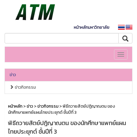
หน้าหลักมหาวิทยาลัย
Toggle
navigati
ข่าว
ข่าวกิจกรรม
หน้าหลัก
>
ข่าว
>
ข่าวกิจกรรม
> พิธีถวายสัตย์ปฎิญาณตน ของ
นักศึกษาแพทย์แผนไทยประยุกต์ ชั้นปีที่ 3
พิธีถวายสัตย์ปฎิญาณตน ของนักศึกษาแพทย์แผน
ไทยประยุกต์ ชั้นปีที่ 3