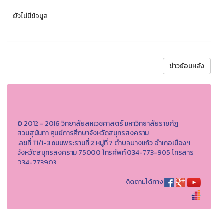
ยังไม่มีข้อมูล
ข่าวย้อนหลัง
© 2012 - 2016 วิทยาลัยสหเวชศาสตร์ มหาวิทยาลัยราชภัฏ
สวนสุนันทา ศูนย์การศึกษาจังหวัดสมุทรสงคราม
เลขที่ 111/1-3 ถนนพระรามที่ 2 หมู่ที่ 7 ตำบลบางแก้ว อำเภอเมืองฯ
จังหวัดสมุทรสงคราม 75000 โทรศัพท์ 034-773-905 โทรสาร
034-773903
ติดตามได้ทาง