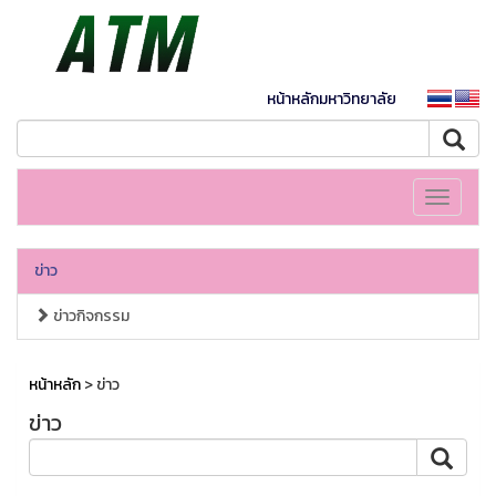
หน้าหลักมหาวิทยาลัย
Toggle
navigati
ข่าว
ข่าวกิจกรรม
หน้าหลัก
> ข่าว
ข่าว