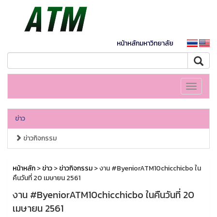
หน้าหลักมหาวิทยาลัย
Toggle
navigati
ข่าว
ข่าวกิจกรรม
หน้าหลัก
>
ข่าว
>
ข่าวกิจกรรม
> งาน #ByeniorATM10chicchicbo ใน
คืนวันที่ 20 เมษายน 2561
งาน #ByeniorATM10chicchicbo ในคืนวันที่ 20
เมษายน 2561